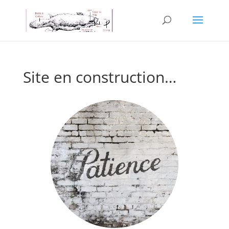
Site en construction…